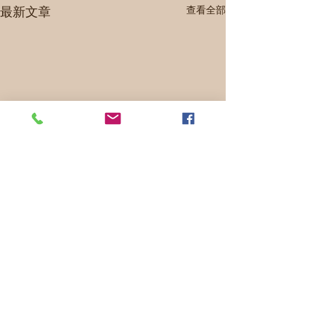
最新文章
查看全部
留言