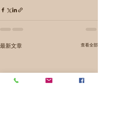
最新文章
查看全部