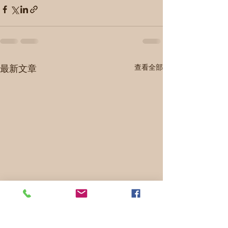
最新文章
查看全部