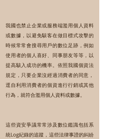
我國也禁止企業或服務端濫用個人資料
或數據，以避免駭客在做目標式攻擊的
時候常常會搜尋用戶的數位足跡，例如
使用者的個人喜好、同事朋友等等，以
提高駭入成功的機率。依照我國個資法
規定，只要企業沒經過消費者的同意，
逕自利用消費者的個資進行行銷或其他
行為，就符合濫用個人資料或數據。
這些資安爭議常常涉及數位鑑識包括系
統Log紀錄的追蹤，這些法律事證的糾紛