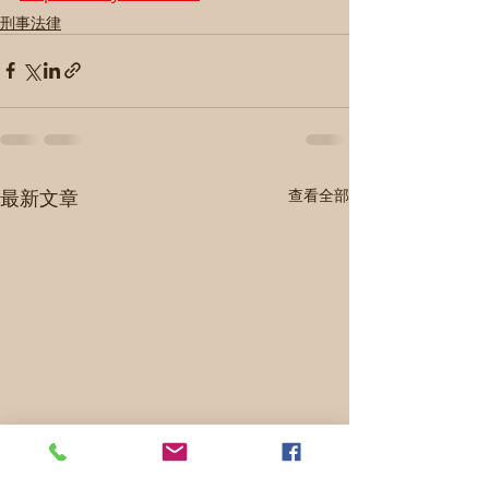
刑事法律
最新文章
查看全部