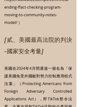
ending-ffact-checking-program-
moving-to-community-notes-
model/
 ）
[貳、美國最高法院的判決
—國家安全考量]
美國在2024年4月間通過一個名為「保
護美國免受外國敵對勢力控制應用程式
法案」（Protecting Americans from 
Foreign Adversary Controlled 
Applications Act），即TikTok禁令法
案，主要在管制TikTok這類的企業與服