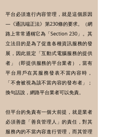
平台必須進行內容管理，就是這個原因
—《通訊端正法》第230條的要求。（網
路上常常通稱它為「Section 230」。其
立法目的是為了促進各種資訊服務的發
展，因此規定「互動式電腦服務的提供
者」（即提供服務的平台業者），當有
平台用戶在其服務發表不當內容時，
「不會被視為該不當內容的發布者」；
換句話說，網路平台業者可以免責。
但平台的免責有一個大前提，就是業者
必須善盡「善良管理人」的責任，對其
服務內的不當內容進行管理，而其管理