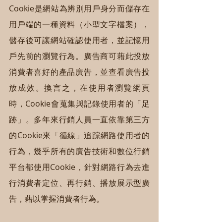
Cookie是網站為辨別用戶身分而儲存在
用戶端的一種資料（小型文字檔案），
儲存後可讓網站確認使用者，並記憶用
戶先前的瀏覽行為。廣告商可藉此投放
消費者喜好的產品廣告，並查看廣告投
放成效。換言之，在使用者瀏覽網頁
時，Cookie會蒐集與記錄使用者的「足
跡」。多年來行銷人員一直依靠第三方
的Cookie來「循線」追踪網路使用者的
行為，幾乎所有的廣告技術和數位行銷
平台都使用Cookie，針對網路行為去進
行消費者定位、再行銷、播放展示型廣
告，藉以掌握消費者行為。