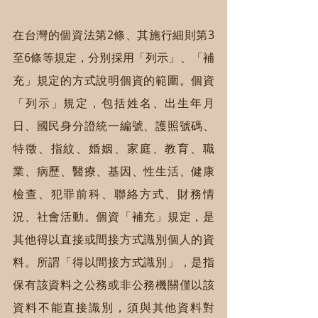
在台灣的個資法第2條、其施行細則第3
至6條等規定，分別採用「列示」、「補
充」規定的方式說明個資的範圍。個資
「列示」規定，包括姓名、出生年月
日、國民身分證統一編號、護照號碼、
特徵、指紋、婚姻、家庭、教育、職
業、病歷、醫療、基因、性生活、健康
檢查、犯罪前科、聯絡方式、財務情
況、社會活動。個資「補充」規定，是
其他得以直接或間接方式識別個人的資
料。所謂「得以間接方式識別」，是指
保有該資料之公務或非公務機關僅以該
資料不能直接識別，須與其他資料對