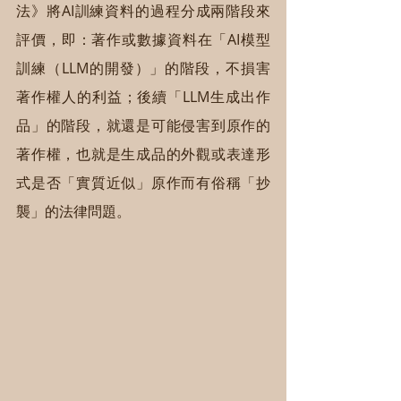
法》將AI訓練資料的過程分成兩階段來
評價，即：著作或數據資料在「AI模型
訓練（LLM的開發）」的階段，不損害
著作權人的利益；後續「LLM生成出作
品」的階段，就還是可能侵害到原作的
著作權，也就是生成品的外觀或表達形
式是否「實質近似」原作而有俗稱「抄
襲」的法律問題。