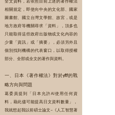
全文資料，若依照目前上述的著作權法
相關規定，即使向中央的文化部、國家
圖書館、國立台灣文學館、故宮，或是
地方政府等機關尋求「資料」，頂多也
只能取得這些政府出版物或文化內容的
少量「資訊」或「摘要」，必須另外且
個別找到機構的代表窗口，以取得授權
部分、全部或全文的著作與資料。
一、日本《著作權法》對於AI的戰
略方向與問題
葛委員提到「日本允許AI使用任何資
料，藉此儘可能提高日文資料數量」，
我就想起我以前碩士論文–《人工智慧著