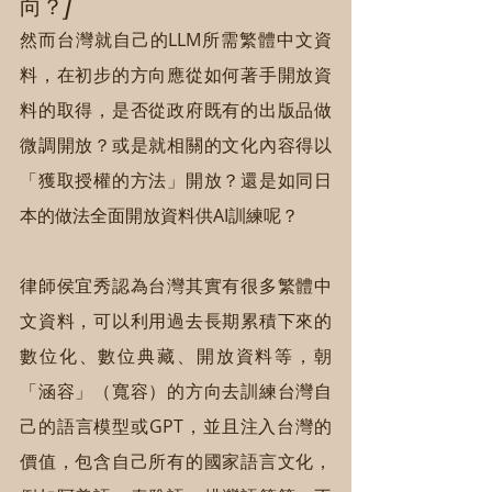
向？]
然而台灣就自己的LLM所需繁體中文資
料，在初步的方向應從如何著手開放資
料的取得，是否從政府既有的出版品做
微調開放？或是就相關的文化內容得以
「獲取授權的方法」開放？還是如同日
本的做法全面開放資料供AI訓練呢？
律師侯宜秀認為台灣其實有很多繁體中
文資料，可以利用過去長期累積下來的
數位化、數位典藏、開放資料等，朝
「涵容」（寬容）的方向去訓練台灣自
己的語言模型或GPT，並且注入台灣的
價值，包含自己所有的國家語言文化，