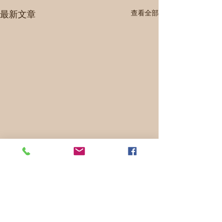
最新文章
查看全部
留言