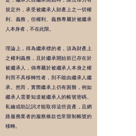
規定外，承受被繼承人財產上之一切權
利、義務，但權利、義務專屬於被繼承
人本身者，不在此限。
理論上，得為繼承標的者，須為財產上
之權利義務，且於繼承開始前已存在於
被繼承人，倘專屬於被繼承人本身之權
利而不具移轉性者，則不能由繼承人繼
承。然而，實際繼承上仍有困難，例如
繼承人需要知道被繼承人的帳號密碼、
私鑰或助記詞才能取得這些資產，且網
路服務業者的服務條款也常限制帳號的
移轉。