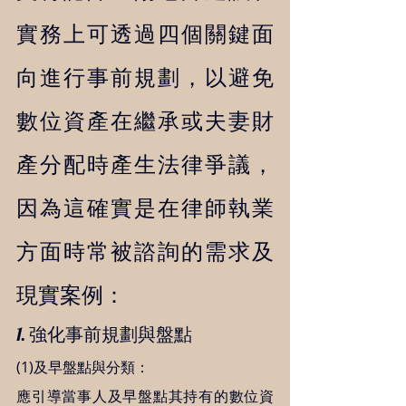
實務上可透過四個關鍵面
向進行事前規劃，以避免
數位資產在繼承或夫妻財
產分配時產生法律爭議，
因為這確實是在律師執業
方面時常被諮詢的需求及
現實案例：   
1. 強化事前規劃與盤點 
(1)及早盤點與分類： 
應引導當事人及早盤點其持有的數位資