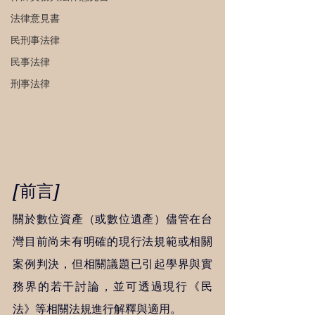
法律意見書
民刑事法律
民事法律
刑事法律
[前言]
關於數位資產（或數位遺產）儘管在台
灣目前尚未有明確的現行法規範或相關
案例判決，但相關議題已引起學界與實
務界的若干討論，並可透過現行《民
法》等相關法規進行解釋與適用。