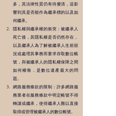
多，其法律性質仍有待釐清，這影
響到其是否能作為繼承標的以及如
何繼承。
隱私權與繼承權的衝突：被繼承人
死亡後，其隱私權是否仍然存在，
以及繼承人為了解被繼承人生前狀
況或處理其事務而要求存取數位帳
號，與被繼承人的隱私權保障之間
如何權衡，是數位遺產最大的問
題。
網路服務條款的限制：許多網路服
務業者在服務條款中明定帳號不得
轉讓或繼承，使得繼承人難以直接
取得或管理被繼承人的數位帳號。