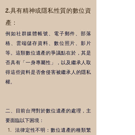
2.具有精神或隱私性質的數位資
產：
例如社群媒體帳號、電子郵件、部落
格、雲端儲存資料、數位照片、影片
等。這類數位遺產的爭議點在於，其是
否具有「一身專屬性」，以及繼承人取
得這些資料是否會侵害被繼承人的隱私
權。
二、目前台灣對於數位遺產的處理，主
要面臨以下困境：
法律定性不明：數位遺產的種類繁