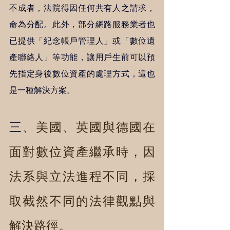
不成者，法院得因任何共有人之請求，
命為分配。此外，部分網路服務業者也
已提供「紀念帳戶管理人」或「數位遺
產聯絡人」等功能，讓用戶生前可以預
先指定身後數位資產的處理方式，這也
是一種解決方案。
三
、美國、英國與德國在
面對數位資產繼承時，因
法系與立法進程不同，採
取截然不同的法律觀點與
解決路徑。 