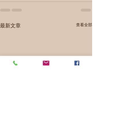
最新文章
查看全部