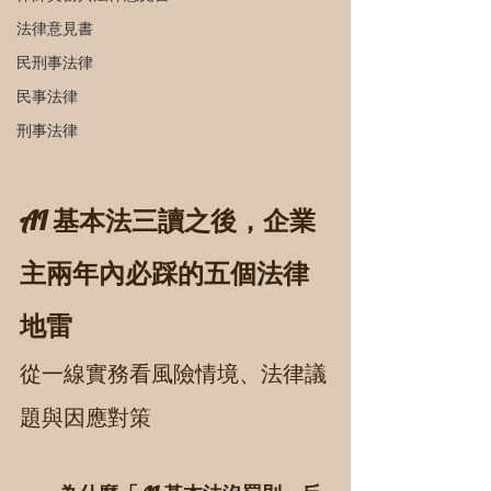
法律意見書
民刑事法律
民事法律
刑事法律
AI 基本法三讀之後，企業
主兩年內必踩的五個法律
地雷
從一線實務看風險情境、法律議
題與因應對策