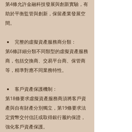
第4條允許金融科技發展與創新實驗，有
助於平衡監管與創新，保留產業發展空
間。
完整的虛擬資產服務商分類：
第6條詳細分類不同類型的虛擬資產服務
商，包括交換商、交易平台商、保管商
等，精準對應不同業務特性。
客戶資產保護機制：
第18條要求虛擬資產服務商須將客戶資
產與自有財產分別獨立，第19條要求法
定貨幣交付信託或取得銀行履約保證，
強化客戶資產保護。