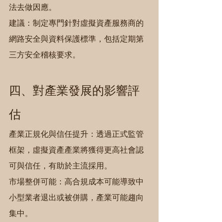
法去做因應。
建議：制定專門針對虛擬資產服務商的
網路安全與資料保護標準，包括定期第
三方安全稽核要求。
四、對產業發展的影響評
估
產業正規化與信任提升：透過正式監管
框架，虛擬資產產業將獲得更高社會認
可與信任，有助於主流採用。
市場整併可能：高合規成本可能導致中
小型業者退出或被併購，產業可能趨向
集中。