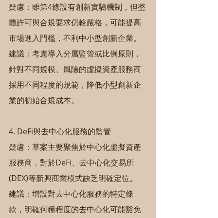
疑慮：雖第4條設有創新實驗機制，但整
體許可與合規要求仍較嚴格，可能提高
市場進入門檻，不利中小型創新企業。
建議：考慮導入分層監管或比例原則，
針對不同規模、風險的虛擬資產服務商
採用不同程度的規範，降低小型創新企
業的初始合規成本。
4. DeFi與去中心化服務的監管
疑慮：草案主要聚焦於中心化虛擬資產
服務商，對於DeFi、去中心化交易所
(DEX)等新興商業模式缺乏明確定位。
建議：增設對去中心化服務的特定條
款，明確何種程度的去中心化可能豁免